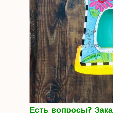
Есть вопросы? Зака