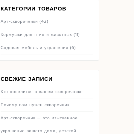
КАТЕГОРИИ ТОВАРОВ
Арт-скворечники
(42)
Кормушки для птиц и животных
(11)
Садовая мебель и украшения
(6)
СВЕЖИЕ ЗАПИСИ
Кто поселится в вашем скворечнике
Почему вам нужен скворечник
Арт-скворечник — это изысканное
украшение вашего дома, детской