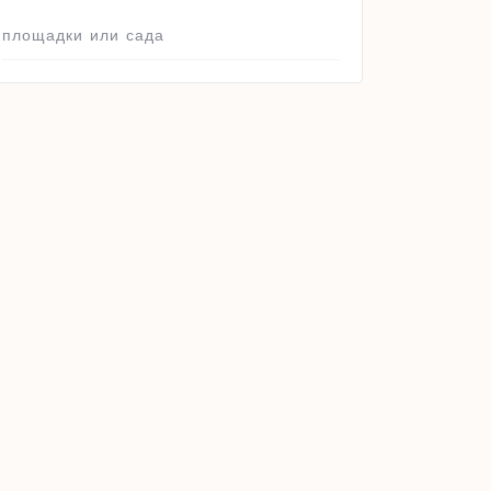
площадки или сада