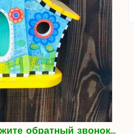
жите обратный звонок...