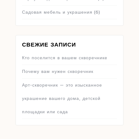
Садовая мебель и украшения
(6)
СВЕЖИЕ ЗАПИСИ
Кто поселится в вашем скворечнике
Почему вам нужен скворечник
Арт-скворечник — это изысканное
украшение вашего дома, детской
площадки или сада