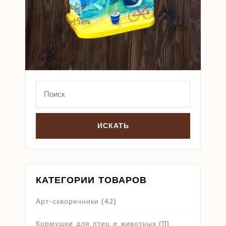
Search
for:
КАТЕГОРИИ ТОВАРОВ
Арт-скворечники
(42)
Кормушки для птиц и животных
(11)