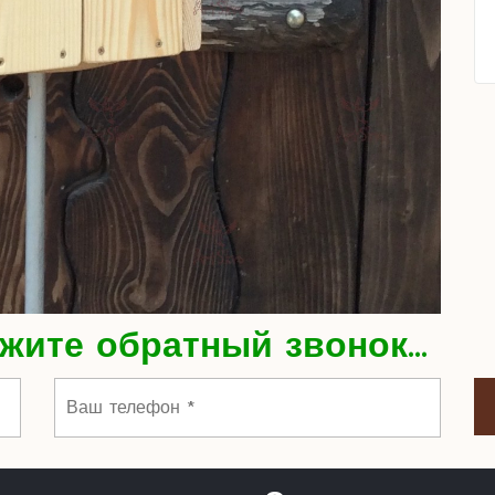
жите обратный звонок...