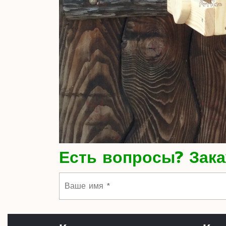
Есть вопросы? Зака