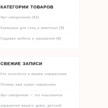
КАТЕГОРИИ ТОВАРОВ
Арт-скворечники
(42)
Кормушки для птиц и животных
(11)
Садовая мебель и украшения
(6)
СВЕЖИЕ ЗАПИСИ
Кто поселится в вашем скворечнике
Почему вам нужен скворечник
Арт-скворечник — это изысканное
украшение вашего дома, детской