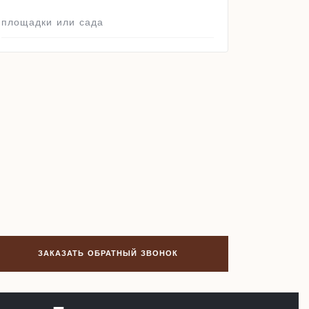
площадки или сада