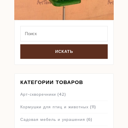
Search
for:
КАТЕГОРИИ ТОВАРОВ
Арт-скворечники
(42)
Кормушки для птиц и животных
(11)
Садовая мебель и украшения
(6)