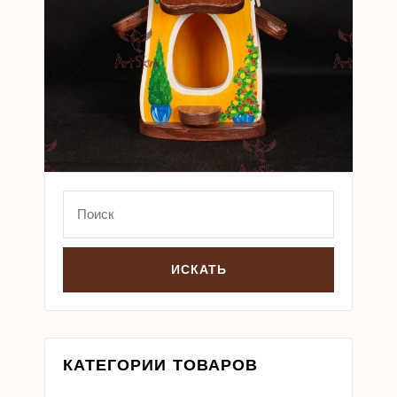
Search
for:
КАТЕГОРИИ ТОВАРОВ