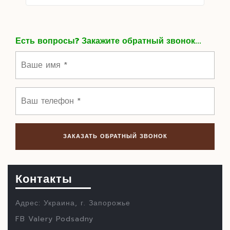
Есть вопросы? Закажите обратный звонок...
Контакты
Адрес: Украина, г. Запорожье
FB Valery Podsadny