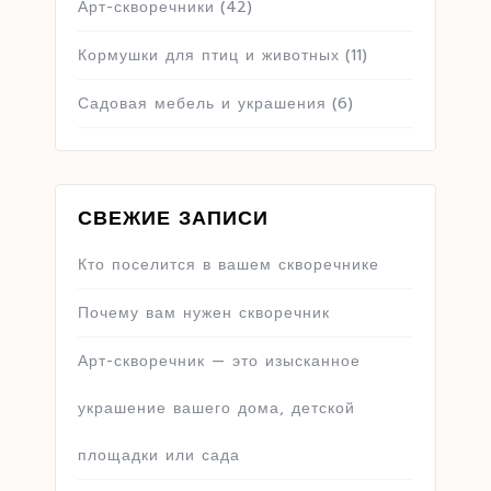
Арт-скворечники
(42)
Кормушки для птиц и животных
(11)
Садовая мебель и украшения
(6)
СВЕЖИЕ ЗАПИСИ
Кто поселится в вашем скворечнике
Почему вам нужен скворечник
Арт-скворечник — это изысканное
украшение вашего дома, детской
площадки или сада