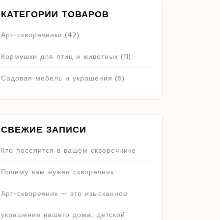
КАТЕГОРИИ ТОВАРОВ
Арт-скворечники
(42)
Кормушки для птиц и животных
(11)
Садовая мебель и украшения
(6)
СВЕЖИЕ ЗАПИСИ
Кто поселится в вашем скворечнике
Почему вам нужен скворечник
Арт-скворечник — это изысканное
украшение вашего дома, детской