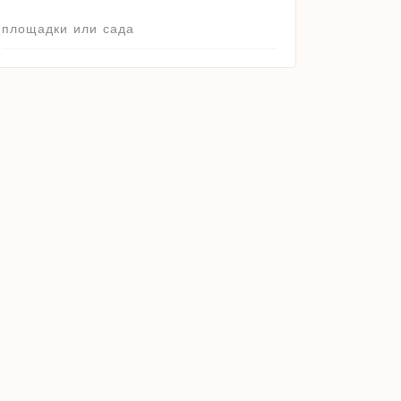
площадки или сада