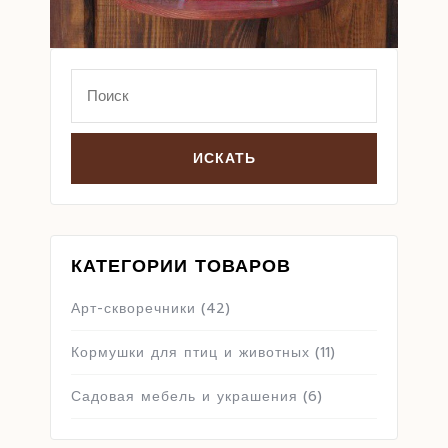
Search
for:
КАТЕГОРИИ ТОВАРОВ
Арт-скворечники
(42)
Кормушки для птиц и животных
(11)
Садовая мебель и украшения
(6)