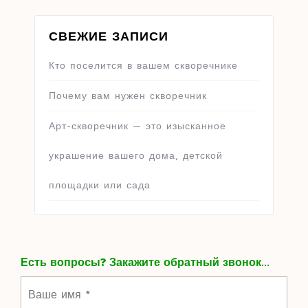
СВЕЖИЕ ЗАПИСИ
Кто поселится в вашем скворечнике
Почему вам нужен скворечник
Арт-скворечник — это изысканное
украшение вашего дома, детской
площадки или сада
Есть вопросы? Закажите обратный звонок...