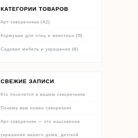
КАТЕГОРИИ ТОВАРОВ
Арт-скворечники
(42)
Кормушки для птиц и животных
(11)
Садовая мебель и украшения
(6)
СВЕЖИЕ ЗАПИСИ
Кто поселится в вашем скворечнике
Почему вам нужен скворечник
Арт-скворечник — это изысканное
украшение вашего дома, детской