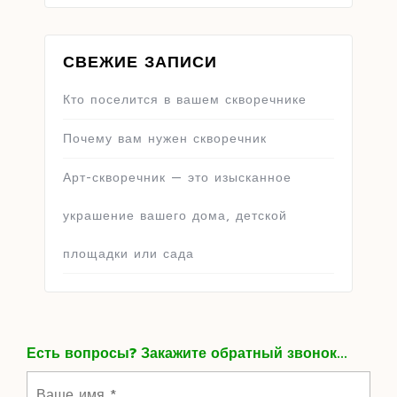
СВЕЖИЕ ЗАПИСИ
Кто поселится в вашем скворечнике
Почему вам нужен скворечник
Арт-скворечник — это изысканное
украшение вашего дома, детской
площадки или сада
Есть вопросы? Закажите обратный звонок...