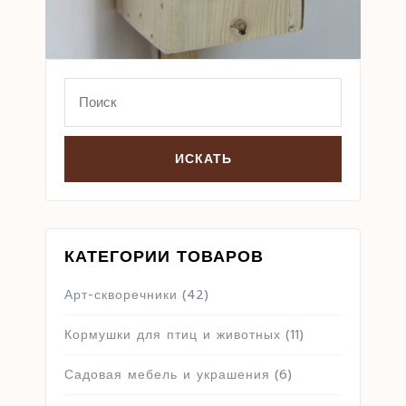
Search
for:
КАТЕГОРИИ ТОВАРОВ
Арт-скворечники
(42)
Кормушки для птиц и животных
(11)
Садовая мебель и украшения
(6)