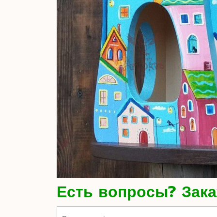
Есть вопросы? Зака