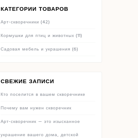
КАТЕГОРИИ ТОВАРОВ
Арт-скворечники
(42)
Кормушки для птиц и животных
(11)
Садовая мебель и украшения
(6)
СВЕЖИЕ ЗАПИСИ
Кто поселится в вашем скворечнике
Почему вам нужен скворечник
Арт-скворечник — это изысканное
украшение вашего дома, детской