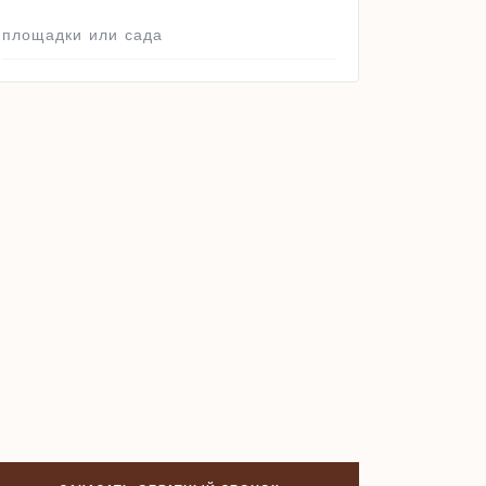
площадки или сада