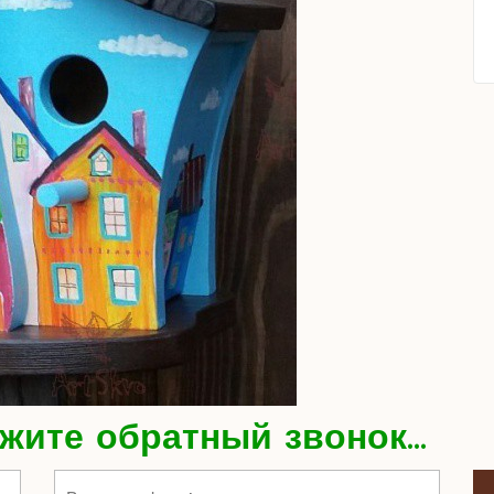
жите обратный звонок...