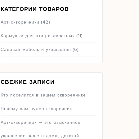
КАТЕГОРИИ ТОВАРОВ
Арт-скворечники
(42)
Кормушки для птиц и животных
(11)
Садовая мебель и украшения
(6)
СВЕЖИЕ ЗАПИСИ
Кто поселится в вашем скворечнике
Почему вам нужен скворечник
Арт-скворечник — это изысканное
украшение вашего дома, детской