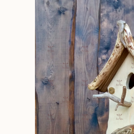
Украина