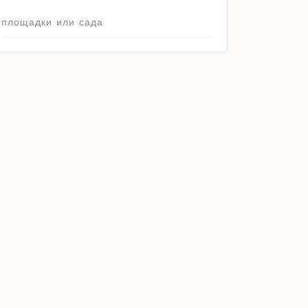
площадки или сада