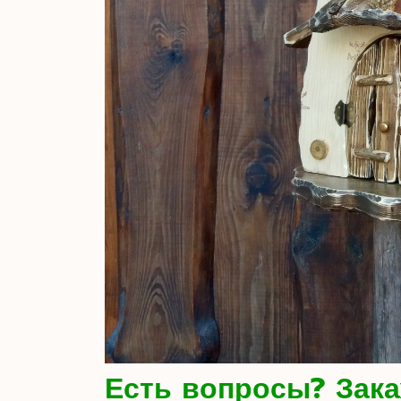
Есть вопросы? Зака