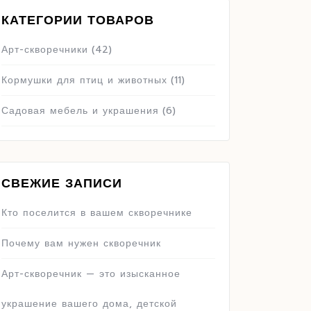
КАТЕГОРИИ ТОВАРОВ
Арт-скворечники
(42)
Кормушки для птиц и животных
(11)
Садовая мебель и украшения
(6)
СВЕЖИЕ ЗАПИСИ
Кто поселится в вашем скворечнике
Почему вам нужен скворечник
Арт-скворечник — это изысканное
украшение вашего дома, детской