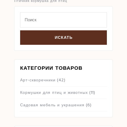
Птичник кормушка для птиц
Search
for:
КАТЕГОРИИ ТОВАРОВ
Арт-скворечники
(42)
Кормушки для птиц и животных
(11)
Садовая мебель и украшения
(6)