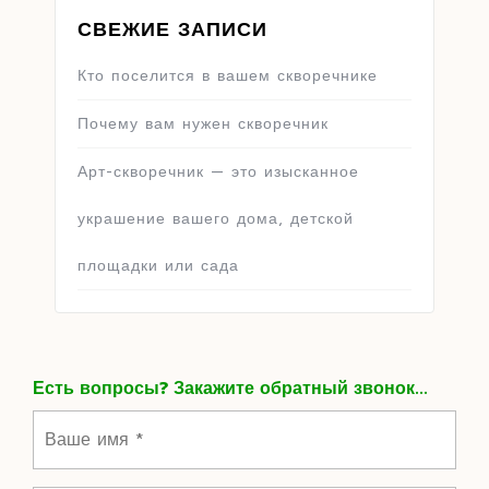
СВЕЖИЕ ЗАПИСИ
Кто поселится в вашем скворечнике
Почему вам нужен скворечник
Арт-скворечник — это изысканное
украшение вашего дома, детской
площадки или сада
Есть вопросы? Закажите обратный звонок...