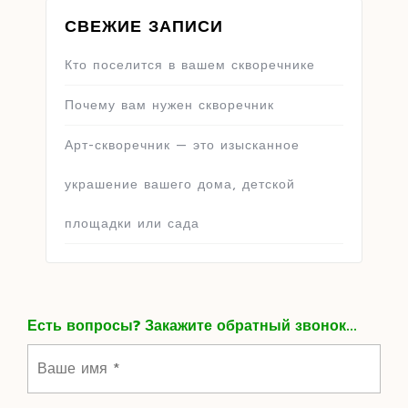
СВЕЖИЕ ЗАПИСИ
Кто поселится в вашем скворечнике
Почему вам нужен скворечник
Арт-скворечник — это изысканное
украшение вашего дома, детской
площадки или сада
Есть вопросы? Закажите обратный звонок...