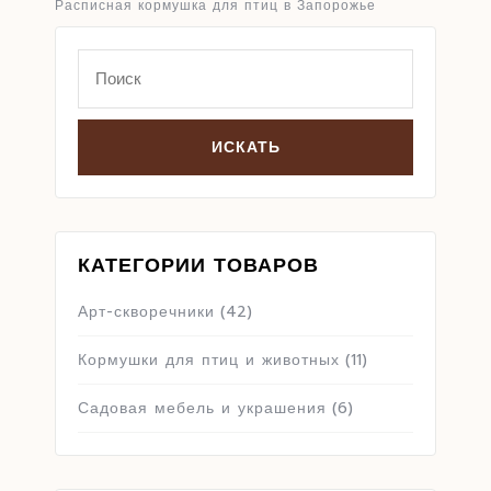
Расписная кормушка для птиц в Запорожье
Search
for:
КАТЕГОРИИ ТОВАРОВ
Арт-скворечники
(42)
Кормушки для птиц и животных
(11)
Садовая мебель и украшения
(6)