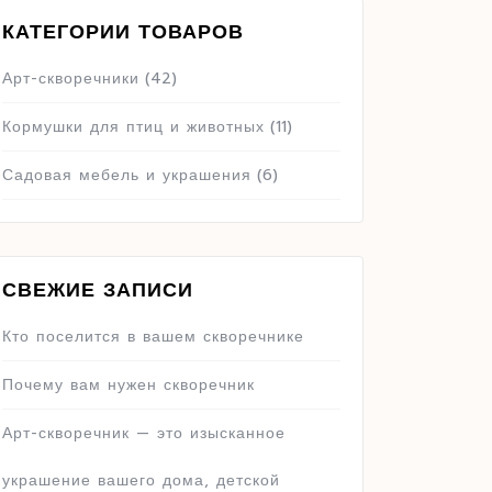
КАТЕГОРИИ ТОВАРОВ
Арт-скворечники
(42)
Кормушки для птиц и животных
(11)
Садовая мебель и украшения
(6)
СВЕЖИЕ ЗАПИСИ
Кто поселится в вашем скворечнике
Почему вам нужен скворечник
Арт-скворечник — это изысканное
украшение вашего дома, детской