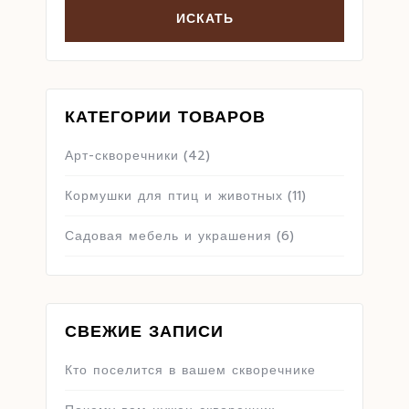
КАТЕГОРИИ ТОВАРОВ
Арт-скворечники
(42)
Кормушки для птиц и животных
(11)
Садовая мебель и украшения
(6)
СВЕЖИЕ ЗАПИСИ
Кто поселится в вашем скворечнике