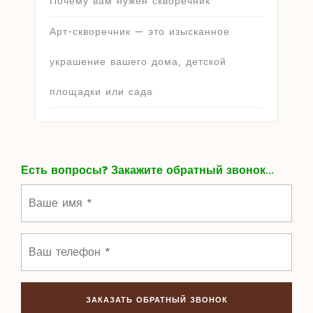
Почему вам нужен скворечник
Арт-скворечник — это изысканное
украшение вашего дома, детской
площадки или сада
Есть вопросы? Закажите обратный звонок...