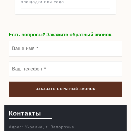
площадки или сада
Есть вопросы? Закажите обратный звонок...
Контакты
Адрес: Украина, г. Запорожье