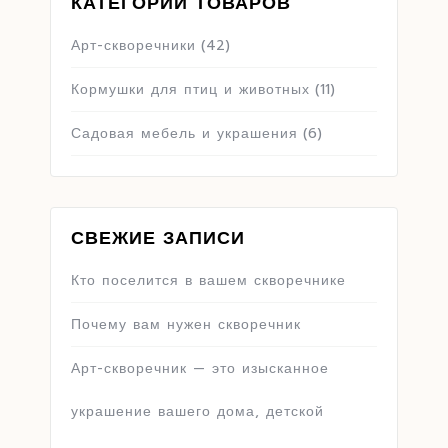
КАТЕГОРИИ ТОВАРОВ
Арт-скворечники
(42)
Кормушки для птиц и животных
(11)
Садовая мебель и украшения
(6)
СВЕЖИЕ ЗАПИСИ
Кто поселится в вашем скворечнике
Почему вам нужен скворечник
Арт-скворечник — это изысканное
украшение вашего дома, детской