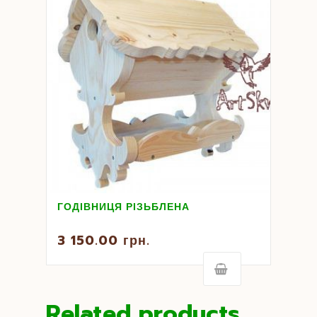
ГОДІВНИЦЯ РІЗЬБЛЕНА
3 150.00
грн.
Related products