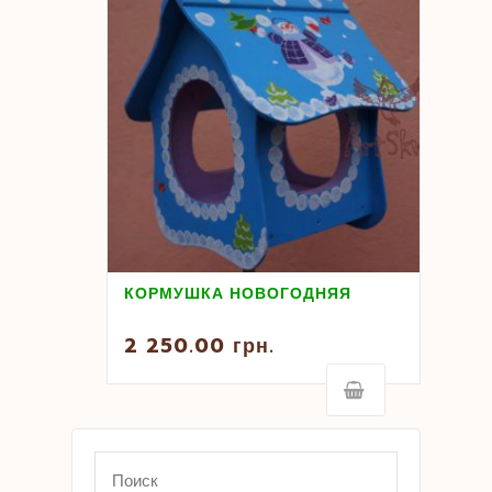
КОРМУШКА НОВОГОДНЯЯ
2 250.00
грн.
Search
for: