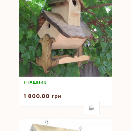
ПТАШНИК
1 800.00
грн.