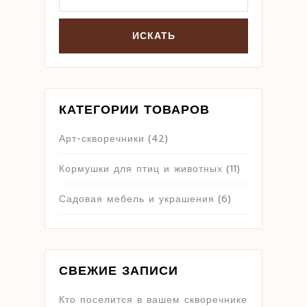
КАТЕГОРИИ ТОВАРОВ
Арт-скворечники
(42)
Кормушки для птиц и животных
(11)
Садовая мебель и украшения
(6)
СВЕЖИЕ ЗАПИСИ
Кто поселится в вашем скворечнике