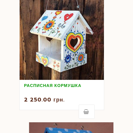
РАСПИСНАЯ КОРМУШКА
2 250.00
грн.