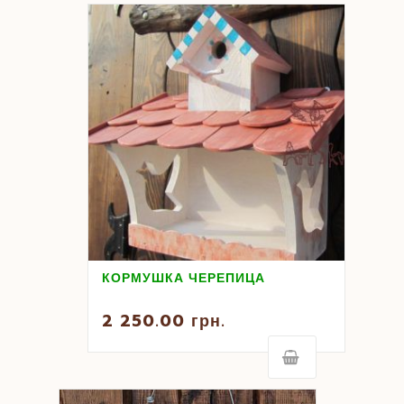
КОРМУШКА ЧЕРЕПИЦА
2 250.00
грн.