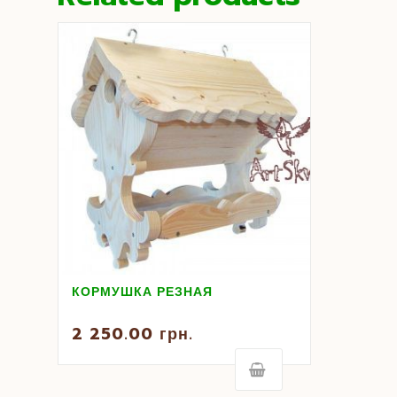
КОРМУШКА РЕЗНАЯ
2 250.00
грн.