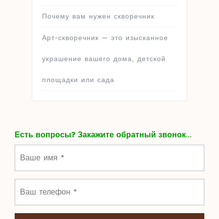
Почему вам нужен скворечник
Арт-скворечник — это изысканное
украшение вашего дома, детской
площадки или сада
Есть вопросы? Закажите обратный звонок...