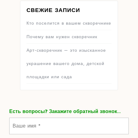
СВЕЖИЕ ЗАПИСИ
Кто поселится в вашем скворечнике
Почему вам нужен скворечник
Арт-скворечник — это изысканное
украшение вашего дома, детской
площадки или сада
Есть вопросы? Закажите обратный звонок...