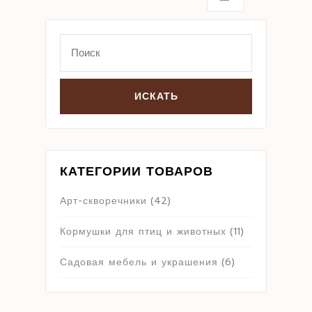
Search
for:
КАТЕГОРИИ ТОВАРОВ
Арт-скворечники
(42)
Кормушки для птиц и животных
(11)
Садовая мебель и украшения
(6)