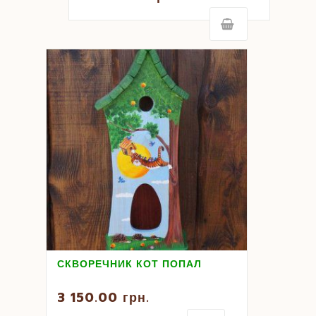
СКВОРЕЧНИК КОТ ПОПАЛ
3 150.00
грн.