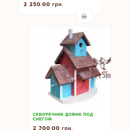
2 250.00
грн.
СКВОРЕЧНИК ДОМИК ПОД
СНЕГОМ
2 700.00
грн.