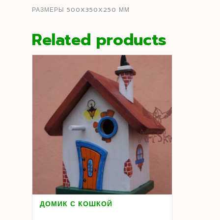
РАЗМЕРЫ 500X350X250 ММ
Related products
ДОМИК С КОШКОЙ