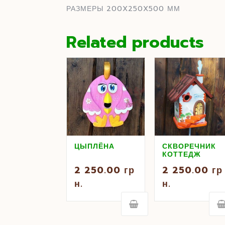
РАЗМЕРЫ 200X250X500 ММ
Related products
ЦЫПЛЁНА
СКВОРЕЧНИК
КОТТЕДЖ
2 250.00
гр
2 250.00
гр
н.
н.