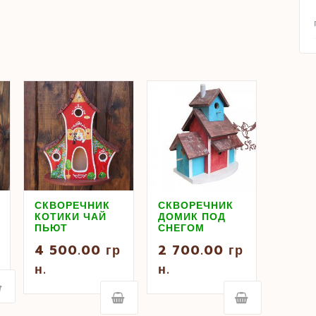
СКВОРЕЧНИК
СКВОРЕЧНИК
КОТИКИ ЧАЙ
ДОМИК ПОД
ПЬЮТ
СНЕГОМ
4 500.00
гр
2 700.00
гр
н.
н.