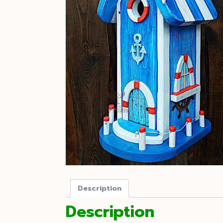
Description
Description