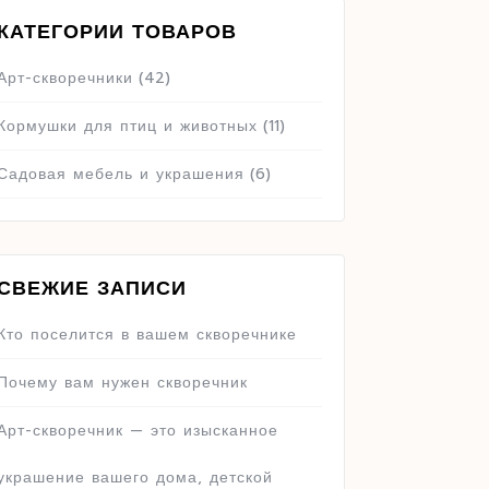
КАТЕГОРИИ ТОВАРОВ
Арт-скворечники
(42)
Кормушки для птиц и животных
(11)
Садовая мебель и украшения
(6)
СВЕЖИЕ ЗАПИСИ
Кто поселится в вашем скворечнике
Почему вам нужен скворечник
Арт-скворечник — это изысканное
украшение вашего дома, детской