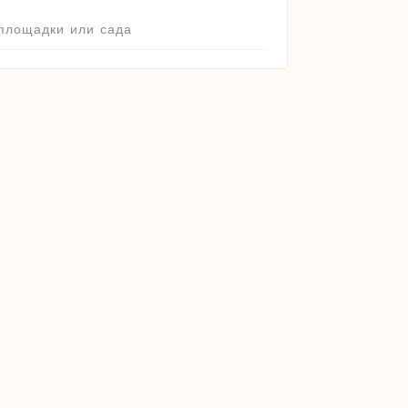
площадки или сада