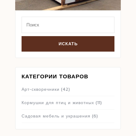
Search
for:
КАТЕГОРИИ ТОВАРОВ
Арт-скворечники
(42)
Кормушки для птиц и животных
(11)
Садовая мебель и украшения
(6)