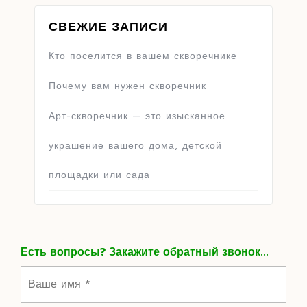
СВЕЖИЕ ЗАПИСИ
Кто поселится в вашем скворечнике
Почему вам нужен скворечник
Арт-скворечник — это изысканное
украшение вашего дома, детской
площадки или сада
Есть вопросы? Закажите обратный звонок...