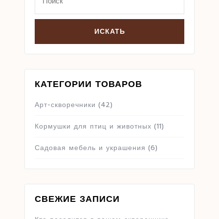
for:
КАТЕГОРИИ ТОВАРОВ
Арт-скворечники
(42)
Кормушки для птиц и животных
(11)
Садовая мебель и украшения
(6)
СВЕЖИЕ ЗАПИСИ