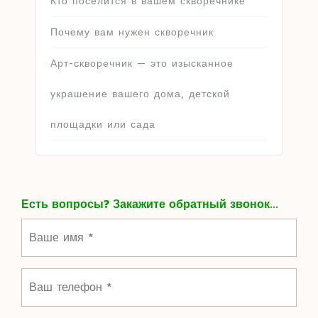
Кто поселится в вашем скворечнике
Почему вам нужен скворечник
Арт-скворечник — это изысканное
украшение вашего дома, детской
площадки или сада
Есть вопросы? Закажите обратный звонок...