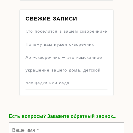
СВЕЖИЕ ЗАПИСИ
Кто поселится в вашем скворечнике
Почему вам нужен скворечник
Арт-скворечник — это изысканное
украшение вашего дома, детской
площадки или сада
Есть вопросы? Закажите обратный звонок...