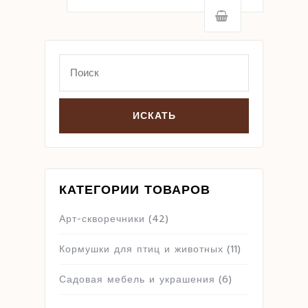
Search
for:
КАТЕГОРИИ ТОВАРОВ
Арт-скворечники
(42)
Кормушки для птиц и животных
(11)
Садовая мебель и украшения
(6)