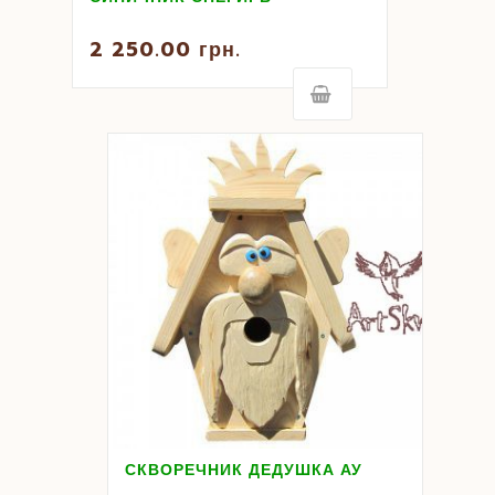
2 250.00
грн.
СКВОРЕЧНИК ДЕДУШКА АУ