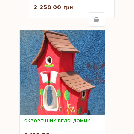
2 250.00
грн.
СКВОРЕЧНИК ВЕЛО-ДОМИК