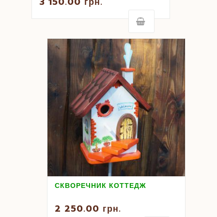
3 150.00
грн.
СКВОРЕЧНИК КОТТЕДЖ
2 250.00
грн.