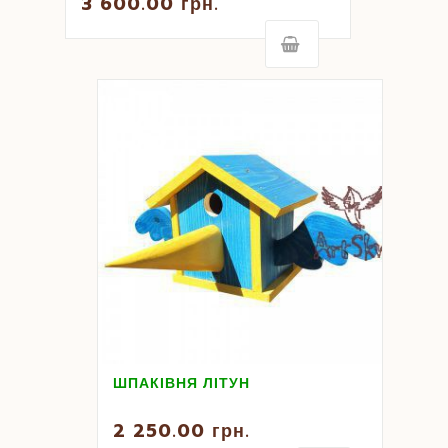
3 600.00
грн.
ШПАКІВНЯ ЛІТУН
2 250.00
грн.