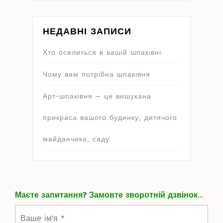
НЕДАВНІ ЗАПИСИ
Хто оселиться в вашій шпаківні
Чому вам потрібна шпаківня
Арт-шпаківня – це вишукана
прикраса вашого будинку, дитячого
майданчика, саду.
Маєте запитання? Замовте зворотній дзвінок...