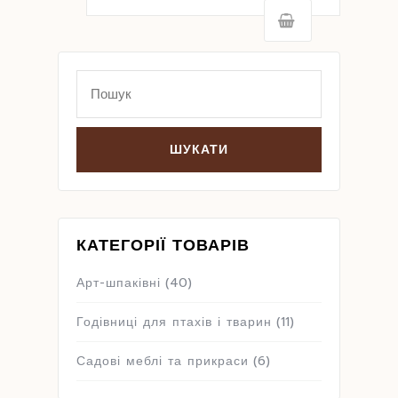
Search
for:
КАТЕГОРІЇ ТОВАРІВ
Арт-шпаківні
(40)
Годівниці для птахів і тварин
(11)
Садові меблі та прикраси
(6)