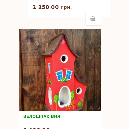
2 250.00
грн.
ВЕЛОШПАКІВНЯ