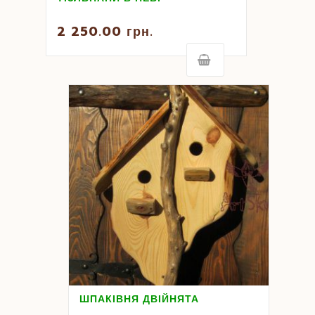
2 250.00
грн.
ШПАКІВНЯ ДВІЙНЯТА