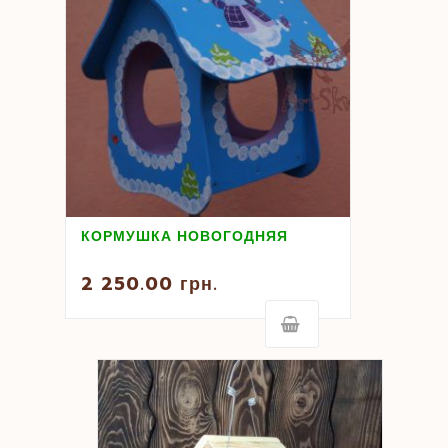
КОРМУШКА НОВОГОДНЯЯ
2 250.00
грн.