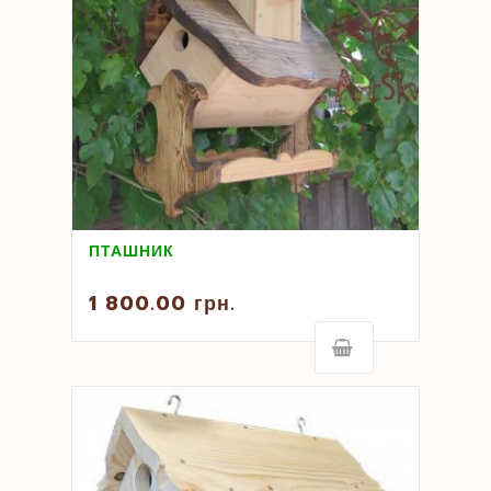
ПТАШНИК
1 800.00
грн.