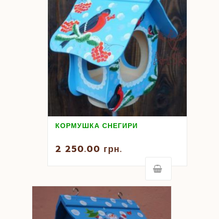
КОРМУШКА СНЕГИРИ
2 250.00
грн.