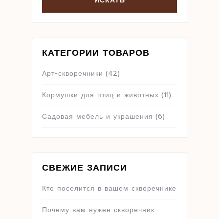
КАТЕГОРИИ ТОВАРОВ
Арт-скворечники
(42)
Кормушки для птиц и животных
(11)
Садовая мебель и украшения
(6)
СВЕЖИЕ ЗАПИСИ
Кто поселится в вашем скворечнике
Почему вам нужен скворечник