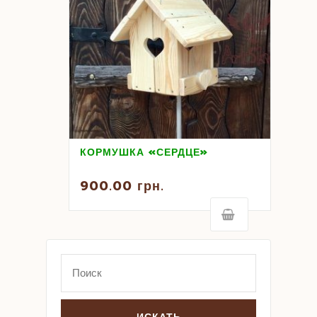
КОРМУШКА «СЕРДЦЕ»
900.00
грн.
Search
for: