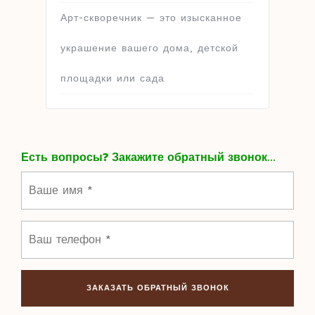
Арт-скворечник — это изысканное
украшение вашего дома, детской
площадки или сада
Есть вопросы? Закажите обратный звонок...