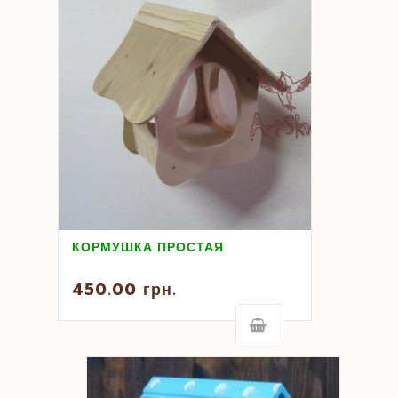
КОРМУШКА ПРОСТАЯ
450.00
грн.