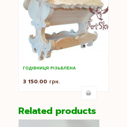
ГОДІВНИЦЯ РІЗЬБЛЕНА
3 150.00
грн.
Related products