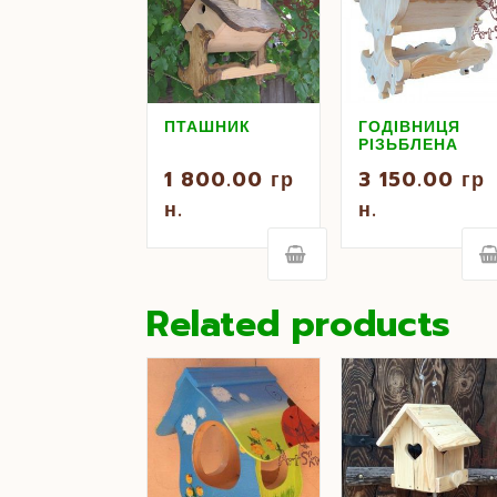
ПТАШНИК
ГОДІВНИЦЯ
РІЗЬБЛЕНА
1 800.00
гр
3 150.00
гр
н.
н.
Related products