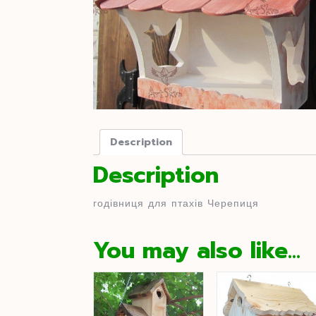
Description
Description
годівниця для птахів Черепиця
You may also like…