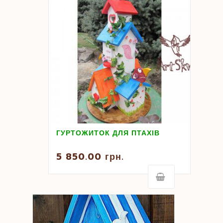
ГУРТОЖИТОК ДЛЯ ПТАХІВ
5 850.00
грн.