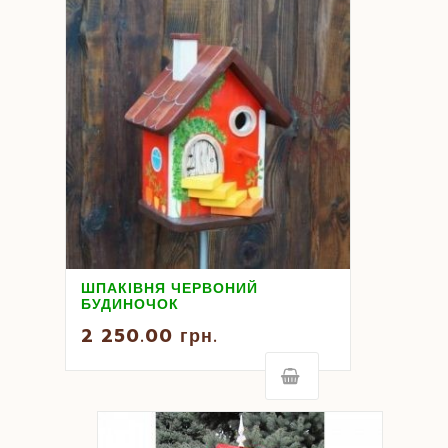
ШПАКІВНЯ ЧЕРВОНИЙ
БУДИНОЧОК
2 250.00
грн.