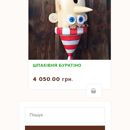
ШПАКІВНЯ БУРАТІНО
4 050.00
грн.
Search
for: