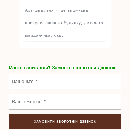
Арт-шпаківня – це вишукана
прикраса вашого будинку, дитячого
майданчика, саду.
Маєте запитання? Замовте зворотній дзвінок...