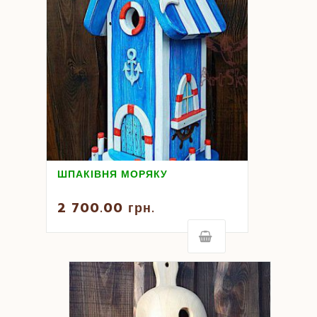
ШПАКІВНЯ МОРЯКУ
2 700.00
грн.