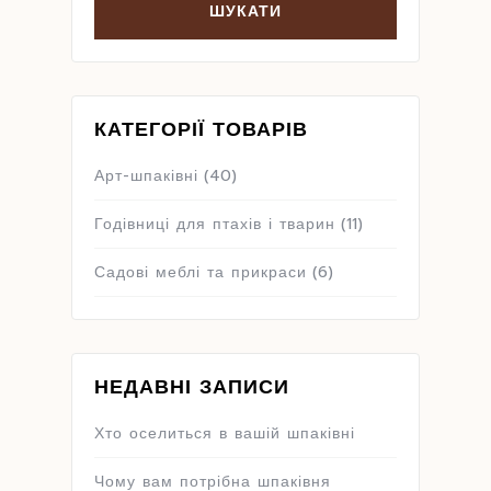
КАТЕГОРІЇ ТОВАРІВ
Арт-шпаківні
(40)
Годівниці для птахів і тварин
(11)
Садові меблі та прикраси
(6)
НЕДАВНІ ЗАПИСИ
Хто оселиться в вашій шпаківні
Чому вам потрібна шпаківня