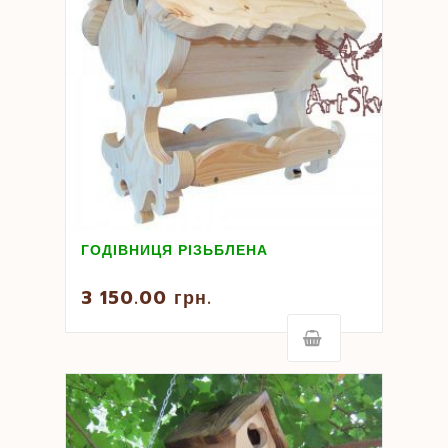
ГОДІВНИЦЯ РІЗЬБЛЕНА
3 150.00
грн.