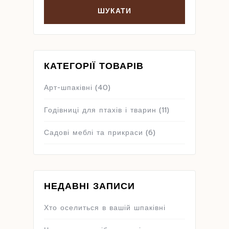
КАТЕГОРІЇ ТОВАРІВ
Арт-шпаківні
(40)
Годівниці для птахів і тварин
(11)
Садові меблі та прикраси
(6)
НЕДАВНІ ЗАПИСИ
Хто оселиться в вашій шпаківні