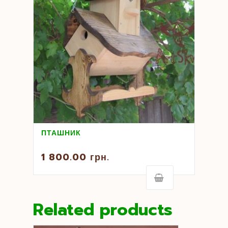
ПТАШНИК
1 800.00
грн.
Related products