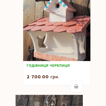
ГОДІВНИЦЯ ЧЕРЕПИЦЯ
2 700.00
грн.