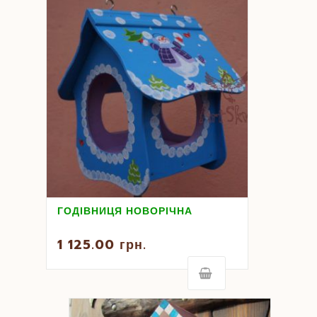
ГОДІВНИЦЯ НОВОРІЧНА
1 125.00
грн.