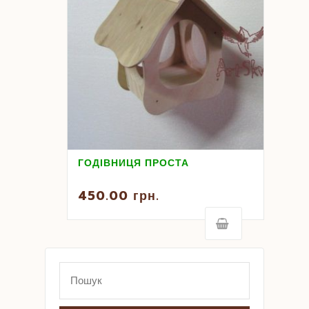
ГОДІВНИЦЯ ПРОСТА
450.00
грн.
Search
for: