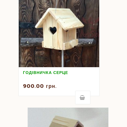
ГОДІВНИЧКА СЕРЦЕ
900.00
грн.