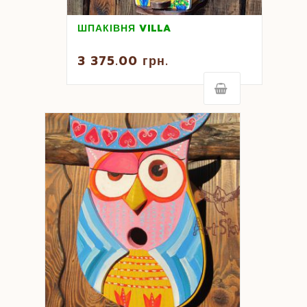
ШПАКІВНЯ VILLA
3 375.00
грн.