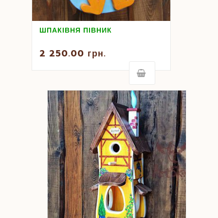
ШПАКІВНЯ ПІВНИК
2 250.00
грн.