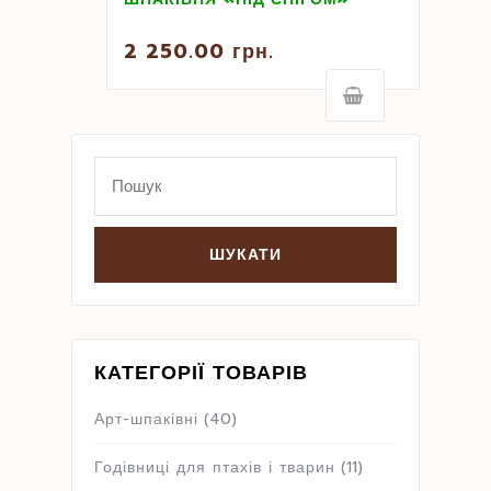
2 250.00
грн.
Search
for:
КАТЕГОРІЇ ТОВАРІВ
Арт-шпаківні
(40)
Годівниці для птахів і тварин
(11)