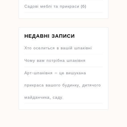
Садові меблі та прикраси
(6)
НЕДАВНІ ЗАПИСИ
Хто оселиться в вашій шпаківні
Чому вам потрібна шпаківня
Арт-шпаківня – це вишукана
прикраса вашого будинку, дитячого
майданчика, саду.