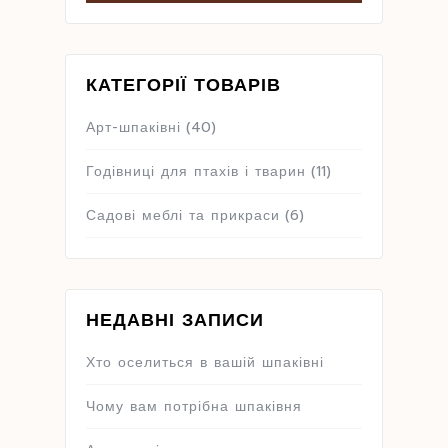
КАТЕГОРІЇ ТОВАРІВ
Арт-шпаківні
(40)
Годівниці для птахів і тварин
(11)
Садові меблі та прикраси
(6)
НЕДАВНІ ЗАПИСИ
Хто оселиться в вашій шпаківні
Чому вам потрібна шпаківня