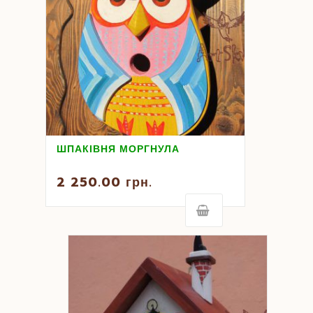
ШПАКІВНЯ МОРГНУЛА
2 250.00
грн.