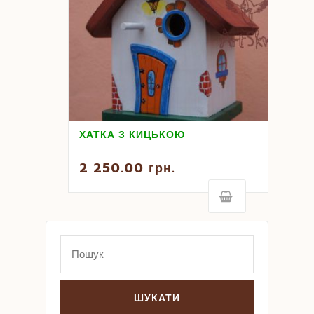
ХАТКА З КИЦЬКОЮ
2 250.00
грн.
Search
for: