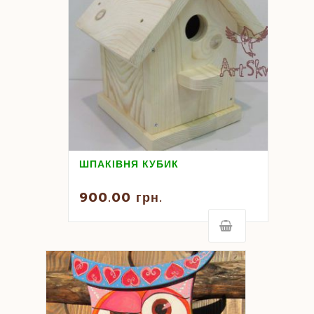
ШПАКІВНЯ КУБИК
900.00
грн.