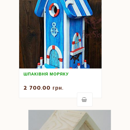
ШПАКІВНЯ МОРЯКУ
2 700.00
грн.