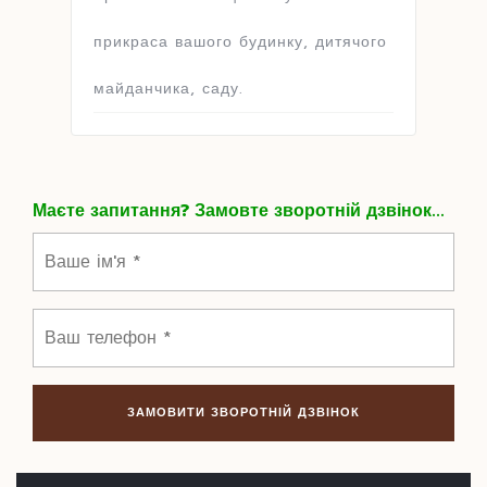
прикраса вашого будинку, дитячого
майданчика, саду.
Маєте запитання? Замовте зворотній дзвінок...