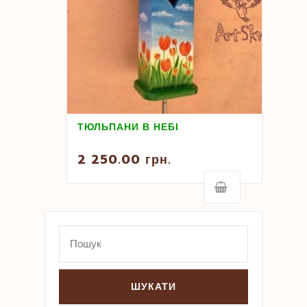
ТЮЛЬПАНИ В НЕБІ
2 250.00
грн.
Search
for: