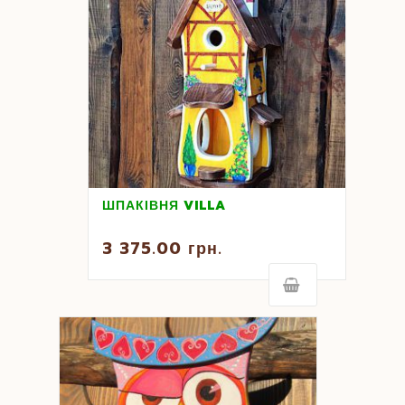
ШПАКІВНЯ VILLA
3 375.00
грн.