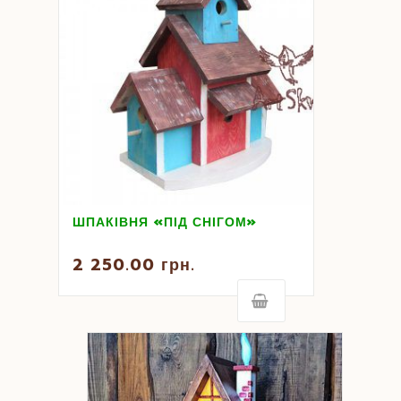
ШПАКІВНЯ «ПІД СНІГОМ»
2 250.00
грн.