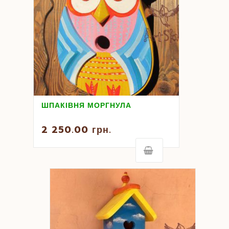
ШПАКІВНЯ МОРГНУЛА
2 250.00
грн.